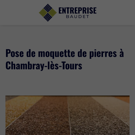
Pose de moquette de pierres à
Chambray-lès-Tours