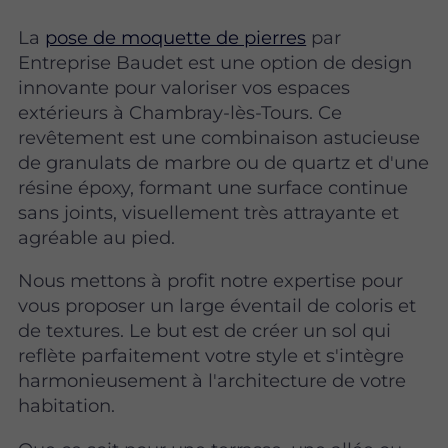
La
pose de moquette de pierres
par
Entreprise Baudet est une option de design
innovante pour valoriser vos espaces
extérieurs à Chambray-lès-Tours. Ce
revêtement est une combinaison astucieuse
de granulats de marbre ou de quartz et d'une
résine époxy, formant une surface continue
sans joints, visuellement très attrayante et
agréable au pied.
Nous mettons à profit notre expertise pour
vous proposer un large éventail de coloris et
de textures. Le but est de créer un sol qui
reflète parfaitement votre style et s'intègre
harmonieusement à l'architecture de votre
habitation.