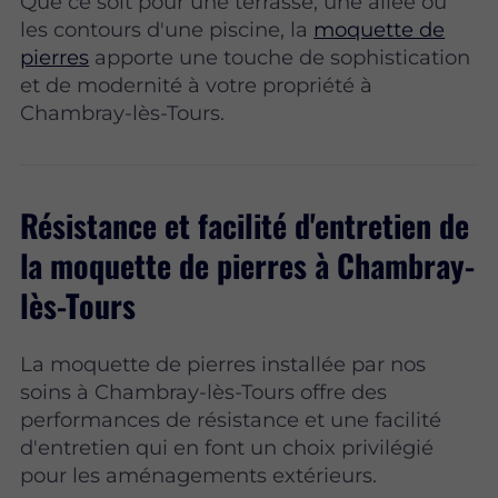
Que ce soit pour une terrasse, une allée ou
les contours d'une piscine, la
moquette de
pierres
apporte une touche de sophistication
et de modernité à votre propriété à
Chambray-lès-Tours.
Résistance et facilité d'entretien de
la moquette de pierres à Chambray-
lès-Tours
La moquette de pierres installée par nos
soins à Chambray-lès-Tours offre des
performances de résistance et une facilité
d'entretien qui en font un choix privilégié
pour les aménagements extérieurs.