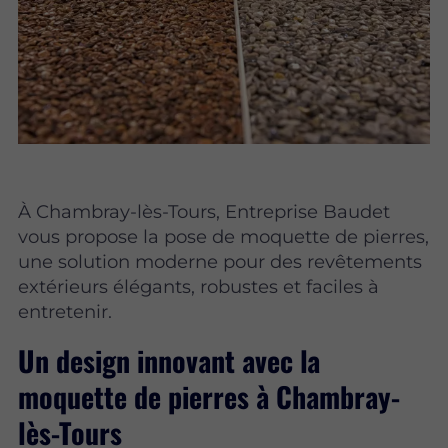
À Chambray-lès-Tours, Entreprise Baudet
vous propose la pose de moquette de pierres,
une solution moderne pour des revêtements
extérieurs élégants, robustes et faciles à
entretenir.
Un design innovant avec la
moquette de pierres à Chambray-
lès-Tours