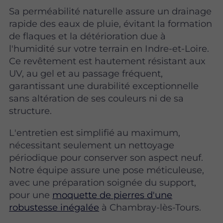
Sa perméabilité naturelle assure un drainage
rapide des eaux de pluie, évitant la formation
de flaques et la détérioration due à
l'humidité sur votre terrain en Indre-et-Loire.
Ce revêtement est hautement résistant aux
UV, au gel et au passage fréquent,
garantissant une durabilité exceptionnelle
sans altération de ses couleurs ni de sa
structure.
L'entretien est simplifié au maximum,
nécessitant seulement un nettoyage
périodique pour conserver son aspect neuf.
Notre équipe assure une pose méticuleuse,
avec une préparation soignée du support,
pour une
moquette de pierres d'une
robustesse inégalée
à Chambray-lès-Tours.