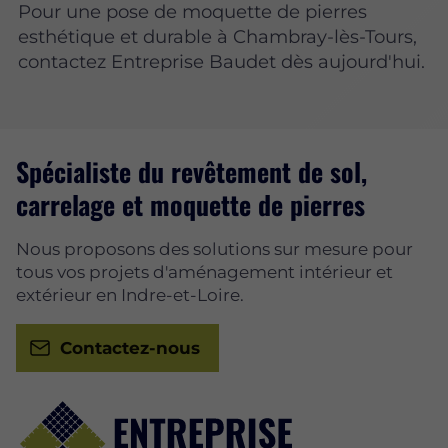
Pour une pose de moquette de pierres
esthétique et durable à Chambray-lès-Tours,
contactez Entreprise Baudet dès aujourd'hui.
Spécialiste du revêtement de sol,
carrelage et moquette de pierres
Nous proposons des solutions sur mesure pour
tous vos projets d'aménagement intérieur et
extérieur en Indre-et-Loire.
Contactez-nous