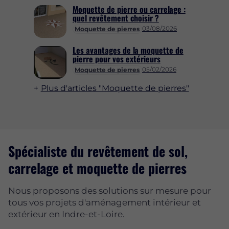
Moquette de pierre ou carrelage :
quel revêtement choisir ?
03/08/2026
Moquette de pierres
Les avantages de la moquette de
pierre pour vos extérieurs
05/02/2026
Moquette de pierres
Plus d'articles "Moquette de pierres"
Spécialiste du revêtement de sol,
carrelage et moquette de pierres
Nous proposons des solutions sur mesure pour
tous vos projets d'aménagement intérieur et
extérieur en Indre-et-Loire.