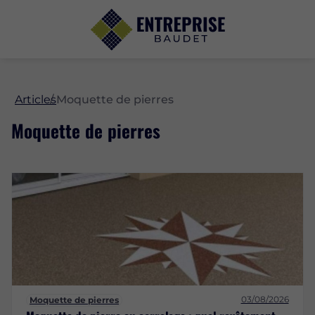
Articles
Moquette de pierres
Moquette de pierres
03/08/2026
Moquette de pierres