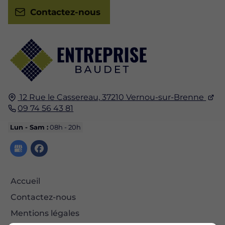
Contactez-nous
12 Rue le Cassereau,
37210
Vernou-sur-Brenne
09 74 56 43 81
Lun - Sam :
08h - 20h
Accueil
Contactez-nous
Mentions légales